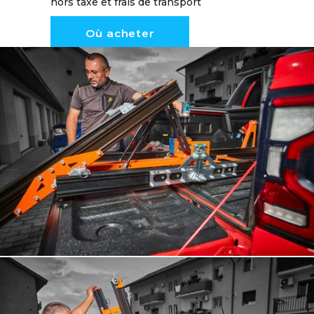
hors taxe et frais de transport
Où acheter