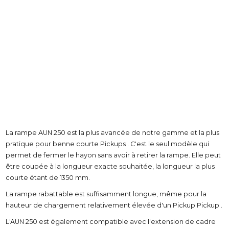
La rampe AUN 250 est la plus avancée de notre gamme et la plus
pratique pour benne courte Pickups . C'est le seul modèle qui
permet de fermer le hayon sans avoir à retirer la rampe. Elle peut
être coupée à la longueur exacte souhaitée, la longueur la plus
courte étant de 1350 mm.
La rampe rabattable est suffisamment longue, même pour la
hauteur de chargement relativement élevée d'un Pickup Pickup .
L'AUN 250 est également compatible avec l'extension de cadre