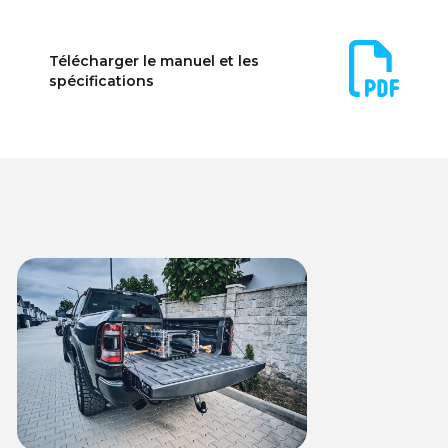
Télécharger le manuel et les
spécifications