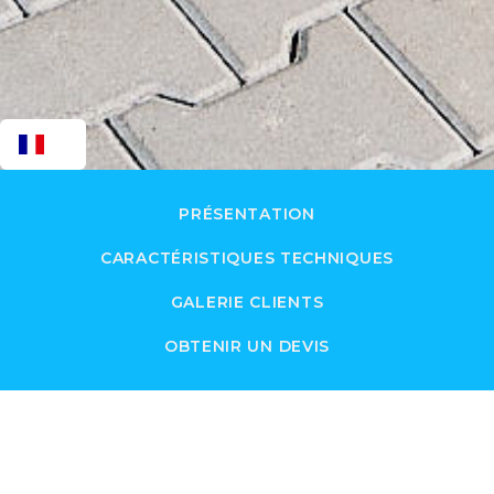
FR
PRÉSENTATION
CARACTÉRISTIQUES TECHNIQUES
GALERIE CLIENTS
OBTENIR UN DEVIS