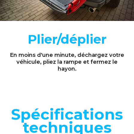
Plier/déplier
En moins d'une minute, déchargez votre
véhicule, pliez la rampe et fermez le
hayon.
Spécifications
techniques